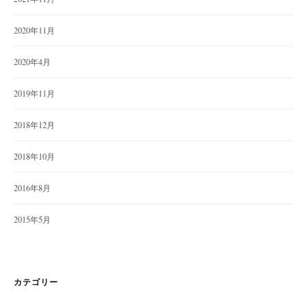
2020年11月
2020年4月
2019年11月
2018年12月
2018年10月
2016年8月
2015年5月
カテゴリー