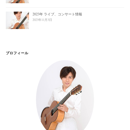
2023年 ライブ、コンサート情報
2023年11月3日
プロフィール