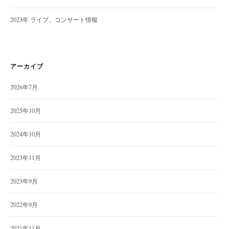
2023年 ライブ、コンサート情報
アーカイブ
2026年7月
2025年10月
2024年10月
2023年11月
2023年9月
2022年9月
2021年11月