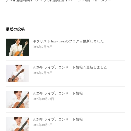
最近の投稿
ギタリスト hagy na-riのブログ☆更新しました
2026年7月26日
2026年 ライブ、コンサート情報☆更新しました
2026年7月26日
2025年 ライブ、コンサート情報
2025年10月23日
2024年 ライブ、コンサート情報
2024年10月3日