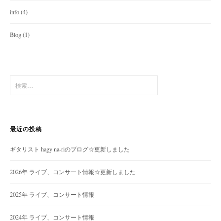
info
(4)
Blog
(1)
検
索:
最近の投稿
ギタリスト hagy na-riのブログ☆更新しました
2026年 ライブ、コンサート情報☆更新しました
2025年 ライブ、コンサート情報
2024年 ライブ、コンサート情報