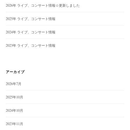
2026年 ライブ、コンサート情報☆更新しました
2025年 ライブ、コンサート情報
2024年 ライブ、コンサート情報
2023年 ライブ、コンサート情報
アーカイブ
2026年7月
2025年10月
2024年10月
2023年11月