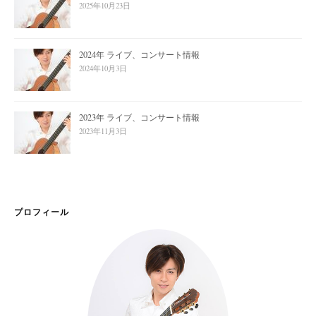
2025年10月23日
2024年 ライブ、コンサート情報
2024年10月3日
2023年 ライブ、コンサート情報
2023年11月3日
プロフィール