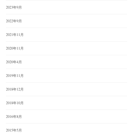
2023年9月
2022年9月
2021年11月
2020年11月
2020年4月
2019年11月
2018年12月
2018年10月
2016年8月
2015年5月